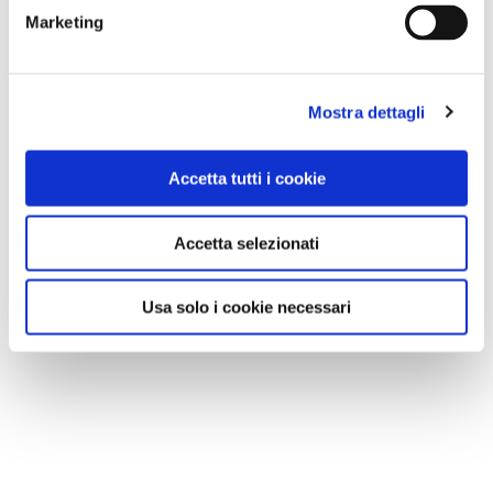
Marketing
Mostra dettagli
Accetta tutti i cookie
Accetta selezionati
Usa solo i cookie necessari