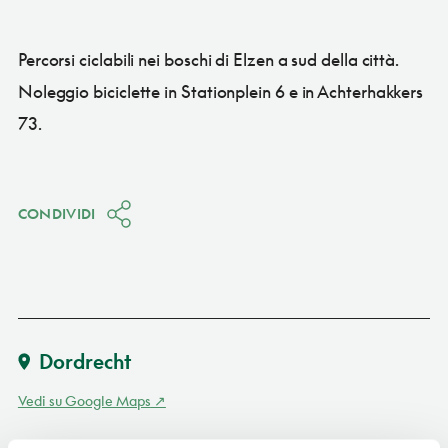
Percorsi ciclabili nei boschi di Elzen a sud della città.
Noleggio biciclette in Stationplein 6 e in Achterhakkers
73.
CONDIVIDI
Dordrecht
Vedi su Google Maps