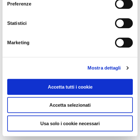
Preferenze
Statistici
Marketing
Mostra dettagli
Accetta tutti i cookie
Accetta selezionati
Usa solo i cookie necessari