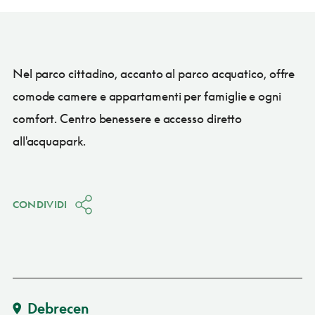
Nel parco cittadino, accanto al parco acquatico, offre
comode camere e appartamenti per famiglie e ogni
comfort. Centro benessere e accesso diretto
all'acquapark.
CONDIVIDI
Debrecen