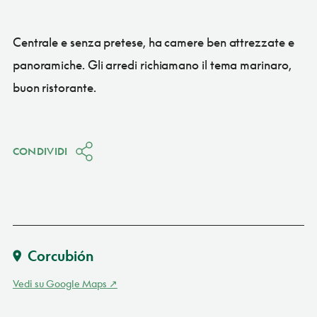
Centrale e senza pretese, ha camere ben attrezzate e
panoramiche. Gli arredi richiamano il tema marinaro,
buon ristorante.
CONDIVIDI
Corcubión
Vedi su Google Maps