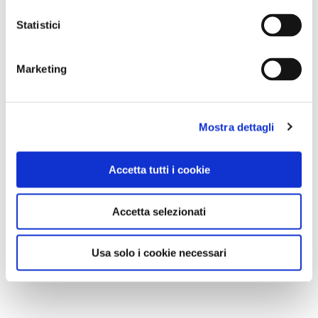
Statistici
Marketing
Mostra dettagli
Accetta tutti i cookie
Accetta selezionati
Usa solo i cookie necessari