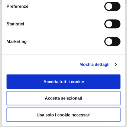
Preferenze
Statistici
Marketing
Mostra dettagli
Accetta tutti i cookie
Accetta selezionati
Usa solo i cookie necessari