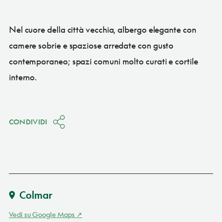
Nel cuore della città vecchia, albergo elegante con
camere sobrie e spaziose arredate con gusto
contemporaneo; spazi comuni molto curati e cortile
interno.
CONDIVIDI
Colmar
Vedi su Google Maps