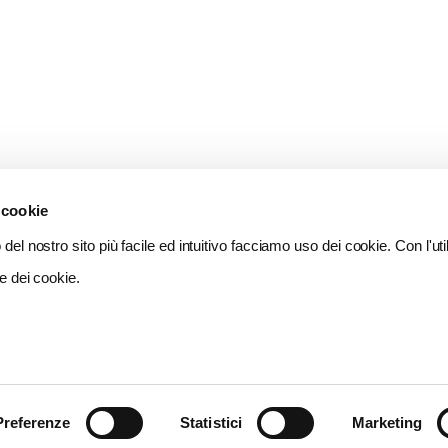
 cookie
del nostro sito più facile ed intuitivo facciamo uso dei cookie. Con l'util
e dei cookie.
Preferenze
Statistici
Marketing