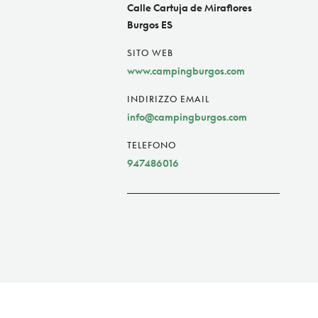
Calle Cartuja de Miraflores
Burgos ES
SITO WEB
www.campingburgos.com
INDIRIZZO EMAIL
info@campingburgos.com
TELEFONO
947486016