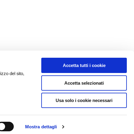
Accetta tutti i cookie
izzo del sito,
Accetta selezionati
Usa solo i cookie necessari
Mostra dettagli