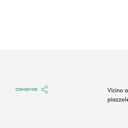
Vicino a
CONDIVIDI
piazzole