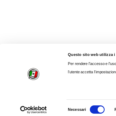
Questo sito web utilizza i
Per rendere l’accesso e l’uso 
l'utente accetta l'impostazion
Selezione
Necessari
del