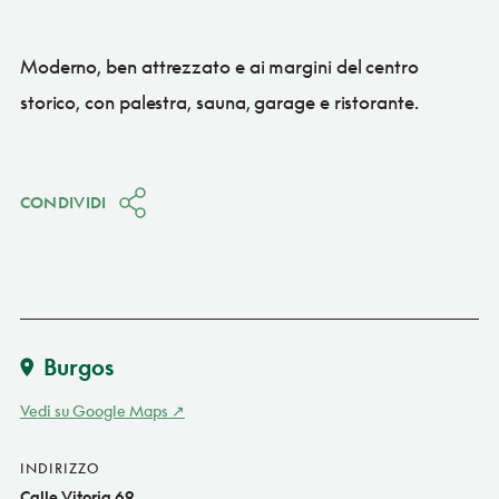
Moderno, ben attrezzato e ai margini del centro
storico, con palestra, sauna, garage e ristorante.
CONDIVIDI
Burgos
Vedi su Google Maps
INDIRIZZO
Calle Vitoria 69