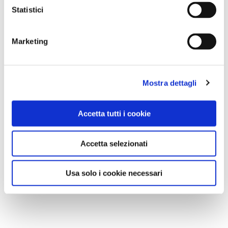
Statistici
Marketing
Mostra dettagli
Accetta tutti i cookie
Accetta selezionati
Usa solo i cookie necessari