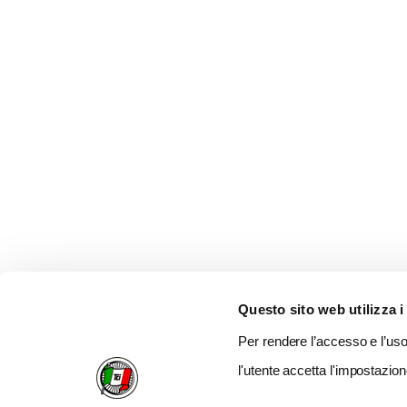
Questo sito web utilizza i
Per rendere l’accesso e l’uso 
l'utente accetta l'impostazion