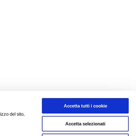
Accetta tutti i cookie
izzo del sito,
Accetta selezionati