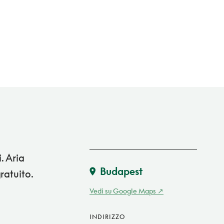
. Aria
Budapest
ratuito.
Vedi su Google Maps
INDIRIZZO