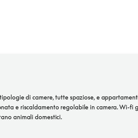
tipologie di camere, tutte spaziose, e appartamenti
nata e riscaldamento regolabile in camera. Wi-fi g
tano animali domestici.