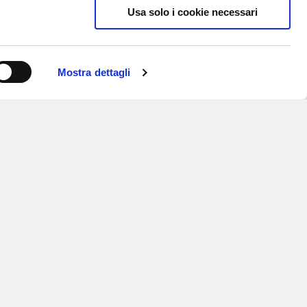
Usa solo i cookie necessari
Mostra dettagli
ISCRIVITI