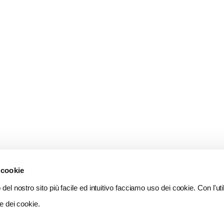
 cookie
del nostro sito più facile ed intuitivo facciamo uso dei cookie. Con l'util
e dei cookie.