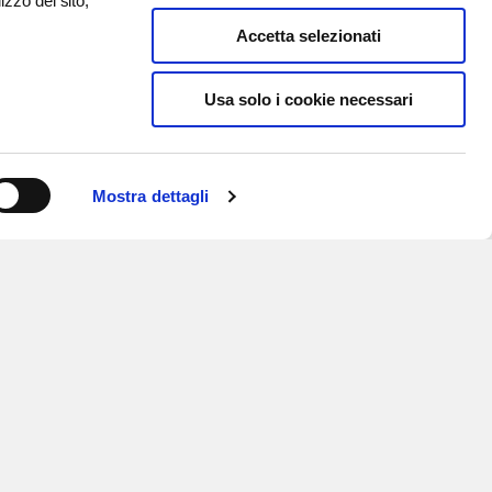
izzo del sito,
Accetta selezionati
Usa solo i cookie necessari
Mostra dettagli