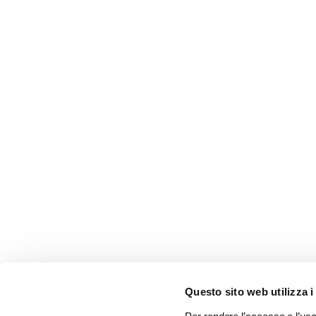
Questo sito web utilizza i