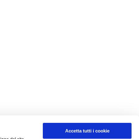
Accetta tutti i cookie