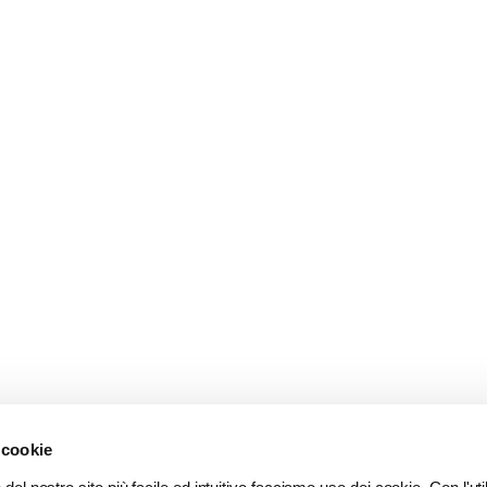
 cookie