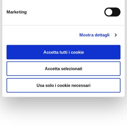
Marketing
Mostra dettagli
Accetta tutti i cookie
Accetta selezionati
Usa solo i cookie necessari