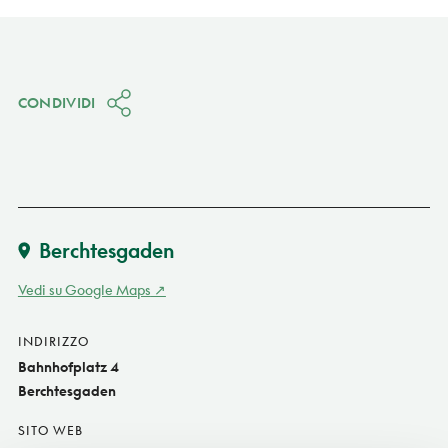
CONDIVIDI
Berchtesgaden
Vedi su Google Maps
INDIRIZZO
Bahnhofplatz 4
Berchtesgaden
SITO WEB