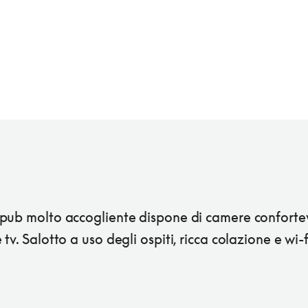
pub molto accogliente dispone di camere confortev
tv. Salotto a uso degli ospiti, ricca colazione e wi-f