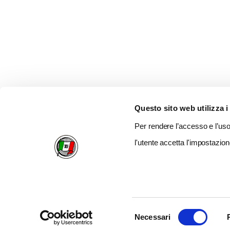
Questo sito web utilizza i
Per rendere l’accesso e l’uso 
l'utente accetta l'impostazion
Selezione
Necessari
del