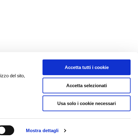
Accetta tutti i cookie
izzo del sito,
Accetta selezionati
Usa solo i cookie necessari
Mostra dettagli