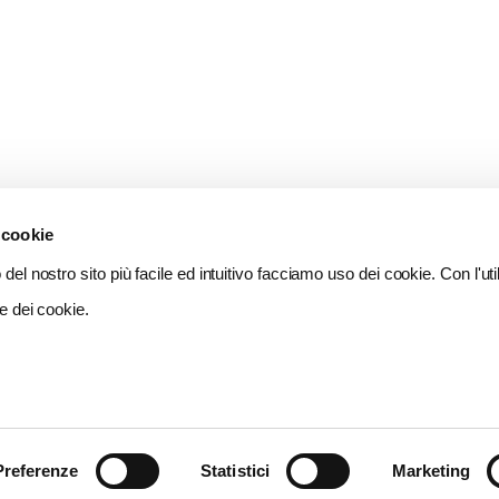
 cookie
del nostro sito più facile ed intuitivo facciamo uso dei cookie. Con l'util
e dei cookie.
Preferenze
Statistici
Marketing