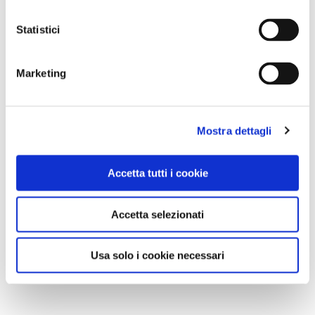
Statistici
Marketing
Mostra dettagli
Accetta tutti i cookie
Accetta selezionati
Usa solo i cookie necessari