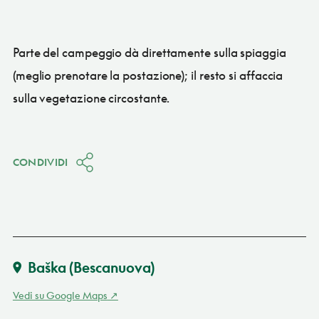
Parte del campeggio dà direttamente sulla spiaggia
(meglio prenotare la postazione); il resto si affaccia
sulla vegetazione circostante.
CONDIVIDI
Baška (Bescanuova)
Vedi su Google Maps