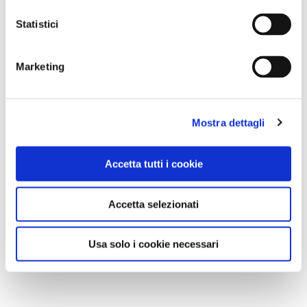
Statistici
Marketing
Mostra dettagli
Accetta tutti i cookie
Accetta selezionati
Usa solo i cookie necessari