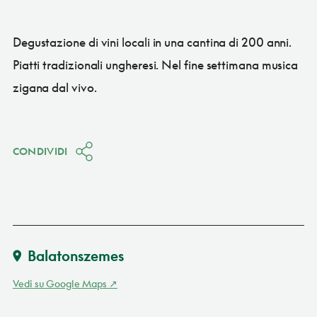
Degustazione di vini locali in una cantina di 200 anni.
Piatti tradizionali ungheresi. Nel fine settimana musica
zigana dal vivo.
CONDIVIDI
Balatonszemes
Vedi su Google Maps