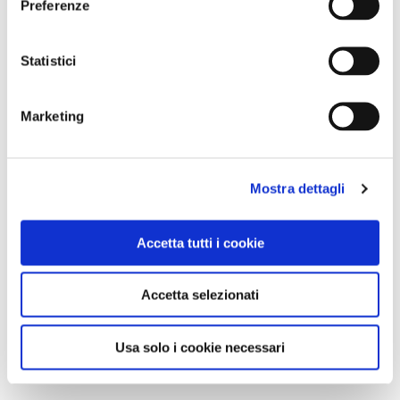
Preferenze
Statistici
Marketing
Mostra dettagli
Accetta tutti i cookie
Accetta selezionati
Usa solo i cookie necessari