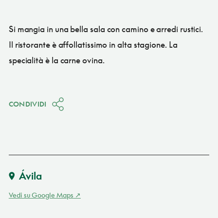
Si mangia in una bella sala con camino e arredi rustici.
Il ristorante è affollatissimo in alta stagione. La
specialità è la carne ovina.
CONDIVIDI
Ávila
Vedi su Google Maps