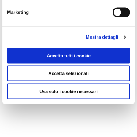
Marketing
Mostra dettagli
Accetta tutti i cookie
Accetta selezionati
Usa solo i cookie necessari