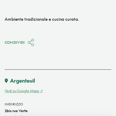
Ambiente tradizionale e cucina curata.
CONDIVIDI
Argenteuil
Vedi su Google Maps
INDIRIZZO
2bis rue Verte