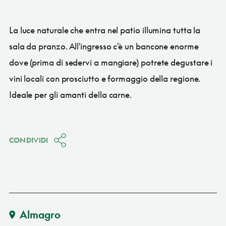
La luce naturale che entra nel patio illumina tutta la
sala da pranzo. All'ingresso c'è un bancone enorme
dove (prima di sedervi a mangiare) potrete degustare i
vini locali con prosciutto e formaggio della regione.
Ideale per gli amanti della carne.
CONDIVIDI
Almagro