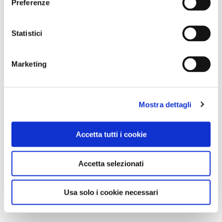
Preferenze
Statistici
Marketing
Mostra dettagli
Accetta tutti i cookie
Accetta selezionati
Usa solo i cookie necessari