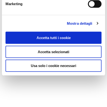
Marketing
Mostra dettagli
Accetta tutti i cookie
Accetta selezionati
Usa solo i cookie necessari