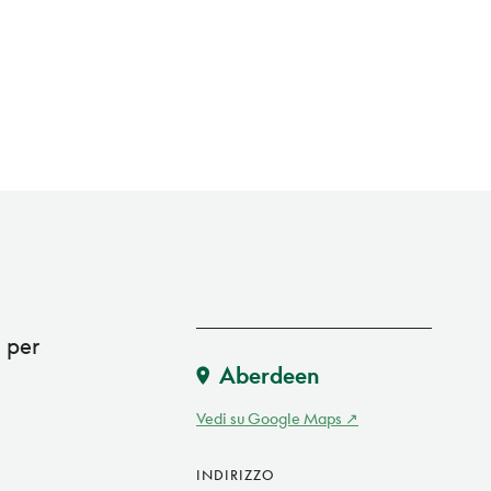
o per
Aberdeen
Vedi su Google Maps
INDIRIZZO