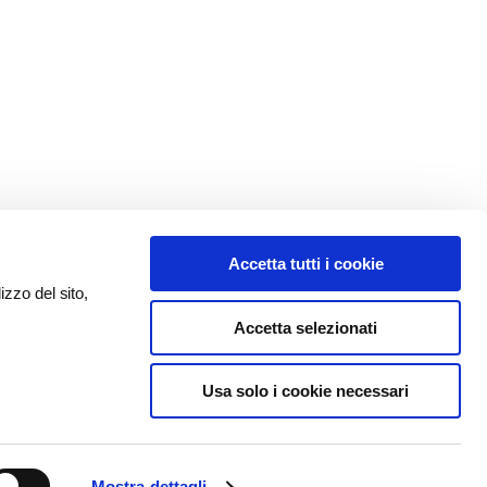
Accetta tutti i cookie
izzo del sito,
Accetta selezionati
Usa solo i cookie necessari
Mostra dettagli