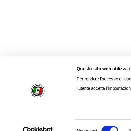
Questo sito web utilizza i
Per rendere l’accesso e l’uso 
l'utente accetta l'impostazion
Selezione
Necessari