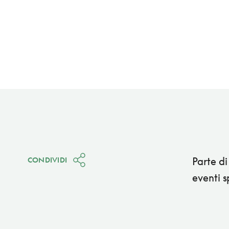
Parte di
CONDIVIDI
eventi s